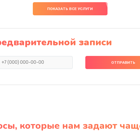
ПОКАЗАТЬ ВСЕ УСЛУГИ
редварительной записи
осы, которые нам задают чащ