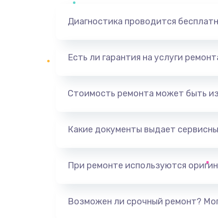
Диагностика проводится бесплат
Есть ли гарантия на услуги ремон
Стоимость ремонта может быть и
Какие документы выдает сервисны
При ремонте используются оригин
Возможен ли срочный ремонт? Мог