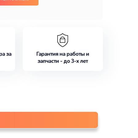
ра за
Гарантия на работы и
запчасти - до 3-х лет