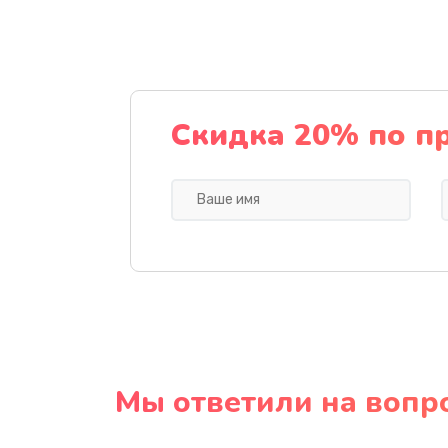
Скидка 20% по п
Мы ответили на вопр