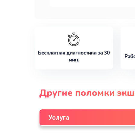
Бесплатная диагностика за 30
Рабо
мин.
Другие поломки экш
Услуга