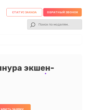
СТАТУС ЗАКАЗА
ОБРАТНЫЙ ЗВОНОК
шнура экшен-
ТАВИТЬ ЗАЯВКУ