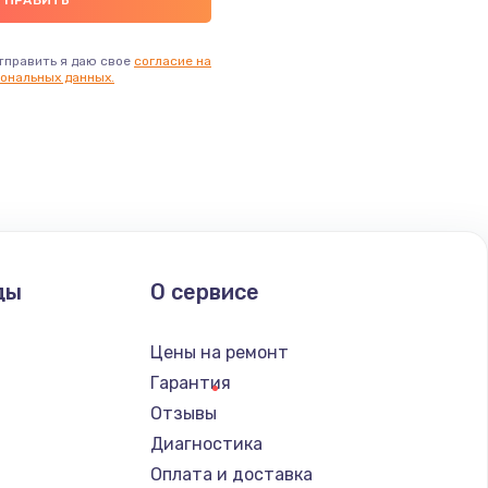
тправить я даю свое
согласие на
ональных данных.
ды
О сервисе
Цены на ремонт
Гарантия
Отзывы
Диагностика
Оплата и доставка