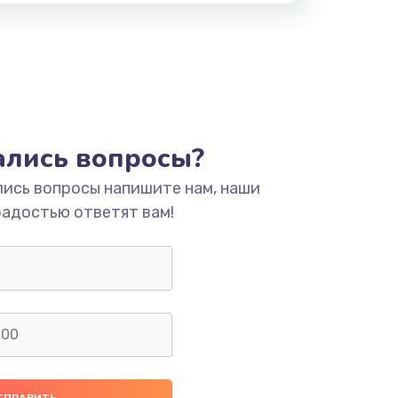
тались вопросы?
лись вопросы напишите нам, наши
радостью ответят вам!