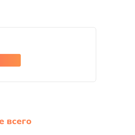
е всего