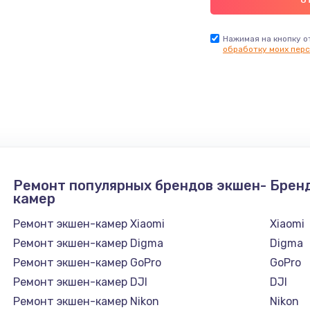
Нажимая на кнопку о
обработку моих перс
Ремонт популярных брендов экшен-
Брен
камер
Ремонт экшен-камер Xiaomi
Xiaomi
Ремонт экшен-камер Digma
Digma
Ремонт экшен-камер GoPro
GoPro
Ремонт экшен-камер DJI
DJI
Ремонт экшен-камер Nikon
Nikon